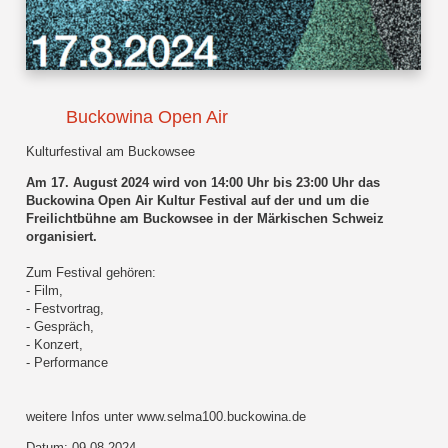
Buckowina Open Air
Kulturfestival am Buckowsee
Am 17. August 2024 wird von 14:00 Uhr bis 23:00 Uhr das
Buckowina Open Air Kultur Festival auf der und um die
Freilichtbühne am Buckowsee in der Märkischen Schweiz
organisiert.
Zum Festival gehören:
- Film,
- Festvortrag,
- Gespräch,
- Konzert,
- Performance
weitere Infos unter www.selma100.buckowina.de
Datum: 09.08.2024