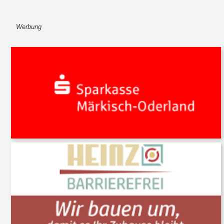
Werbung