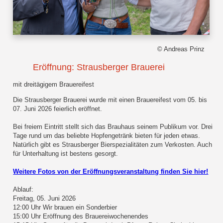
© Andreas Prinz
Eröffnung: Strausberger Brauerei
mit dreitägigem Brauereifest
Die Strausberger Brauerei wurde mit einen Brauereifest vom 05. bis
07. Juni 2026 feierlich eröffnet.
Bei freiem Eintritt stellt sich das Brauhaus seinem Publikum vor. Drei
Tage rund um das beliebte Hopfengetränk bieten für jeden etwas.
Natürlich gibt es Strausberger Bierspezialitäten zum Verkosten. Auch
für Unterhaltung ist bestens gesorgt.
Weitere Fotos von der Eröffnungsveranstaltung finden Sie hier!
Ablauf:
Freitag, 05. Juni 2026
12:00 Uhr Wir brauen ein Sonderbier
15:00 Uhr Eröffnung des Brauereiwochenendes