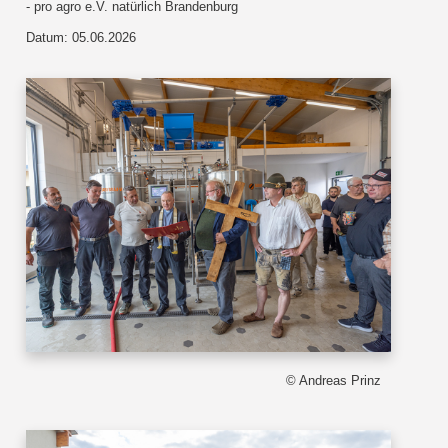
- pro agro e.V. natürlich Brandenburg
Datum: 05.06.2026
© Andreas Prinz