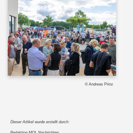
© Andreas Prinz
Dieser Artikel wurde erstellt durch:
Redaktion MOL Nachrichten