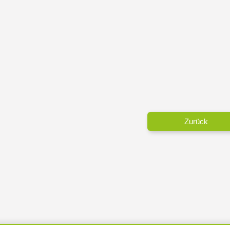
Zurück