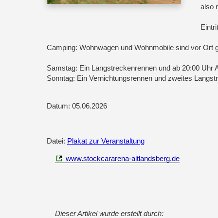
also 
Eintr
Camping: Wohnwagen und Wohnmobile sind vor Ort g
Samstag: Ein Langstreckenrennen und ab 20:00 Uhr A
Sonntag: Ein Vernichtungsrennen und zweites Langs
Datum: 05.06.2026
Datei:
Plakat zur Veranstaltung
www.stockcararena-altlandsberg.de
Dieser Artikel wurde erstellt durch: