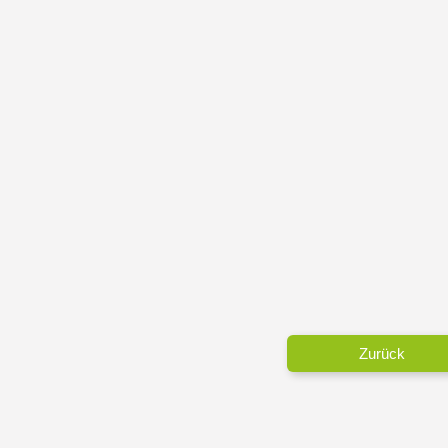
Zurück