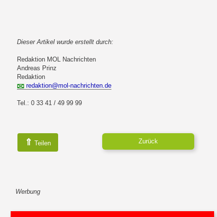
Dieser Artikel wurde erstellt durch:
Redaktion MOL Nachrichten
Andreas Prinz
Redaktion
redaktion@mol-nachrichten.de
Tel.: 0 33 41 / 49 99 99
⇑
Zurück
Teilen
Werbung