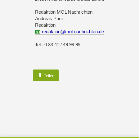
Redaktion MOL Nachrichten
Andreas Prinz
Redaktion
redaktion@mol-nachrichten.de
Tel.: 0 33 41 / 49 99 99
⇑
Teilen