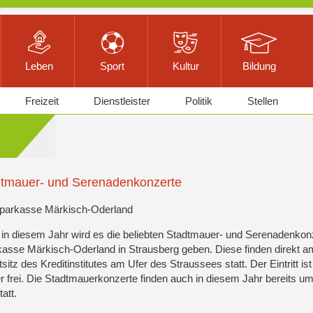
Leben
Sport
Kultur
Bildung
Freizeit
Dienstleister
Politik
Stellen
tmauer- und Serenadenkonzerte
Sparkasse Märkisch-Oderland
in diesem Jahr wird es die beliebten Stadtmauer- und Serenadenkon
asse Märkisch-Oderland in Strausberg geben. Diese finden direkt a
sitz des Kreditinstitutes am Ufer des Straussees statt. Der Eintritt ist
 frei. Die Stadtmauerkonzerte finden auch in diesem Jahr bereits u
tatt.