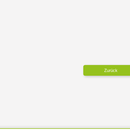
Zurück