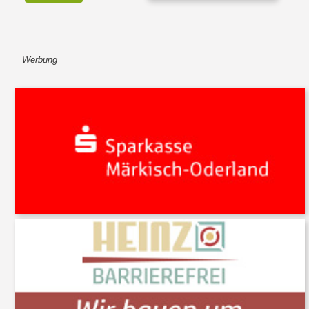
Werbung