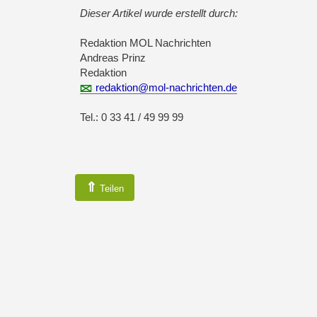
Dieser Artikel wurde erstellt durch:
Redaktion MOL Nachrichten
Andreas Prinz
Redaktion
redaktion@mol-nachrichten.de
Tel.: 0 33 41 / 49 99 99
⇑
Teilen