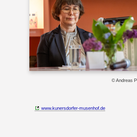
© Andreas P
www.kunersdorfer-musenhof.de