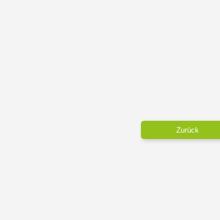
Zurück