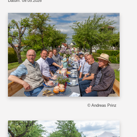
Datum: 09.05.2026
© Andreas Prinz