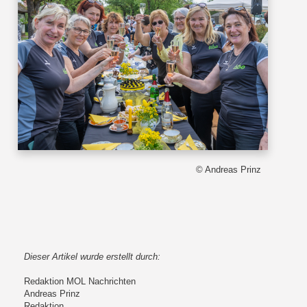
© Andreas Prinz
Dieser Artikel wurde erstellt durch:
Redaktion MOL Nachrichten
Andreas Prinz
Redaktion