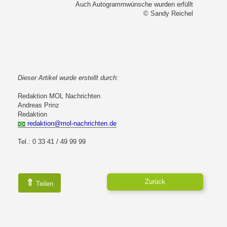
Auch Autogrammwünsche wurden erfüllt
© Sandy Reichel
Dieser Artikel wurde erstellt durch:
Redaktion MOL Nachrichten
Andreas Prinz
Redaktion
redaktion@mol-nachrichten.de
Tel.: 0 33 41 / 49 99 99
⇑
Zurück
Teilen