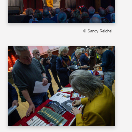
© Sandy Reichel