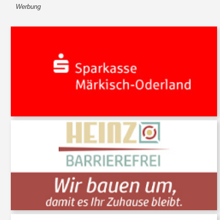
Werbung