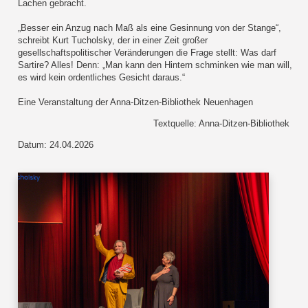
Lachen gebracht.
„Besser ein Anzug nach Maß als eine Gesinnung von der Stange“,
schreibt Kurt Tucholsky, der in einer Zeit großer
gesellschaftspolitischer Veränderungen die Frage stellt: Was darf
Sartire? Alles! Denn: „Man kann den Hintern schminken wie man will,
es wird kein ordentliches Gesicht daraus.“
Eine Veranstaltung der Anna-Ditzen-Bibliothek Neuenhagen
Textquelle: Anna-Ditzen-Bibliothek
Datum: 24.04.2026