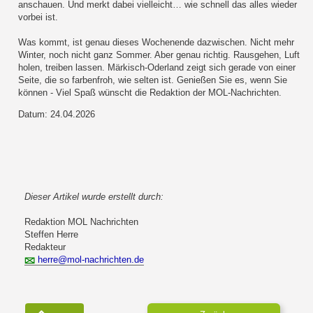
anschauen. Und merkt dabei vielleicht… wie schnell das alles wieder
vorbei ist.
Was kommt, ist genau dieses Wochenende dazwischen. Nicht mehr
Winter, noch nicht ganz Sommer. Aber genau richtig. Rausgehen, Luft
holen, treiben lassen. Märkisch-Oderland zeigt sich gerade von einer
Seite, die so farbenfroh, wie selten ist. Genießen Sie es, wenn Sie
können - Viel Spaß wünscht die Redaktion der MOL-Nachrichten.
Datum: 24.04.2026
Dieser Artikel wurde erstellt durch:
Redaktion MOL Nachrichten
Steffen Herre
Redakteur
herre@mol-nachrichten.de