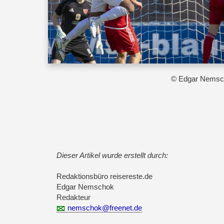
© Edgar Nemsc
Dieser Artikel wurde erstellt durch:
Redaktionsbüro reisereste.de
Edgar Nemschok
Redakteur
nemschok@freenet.de