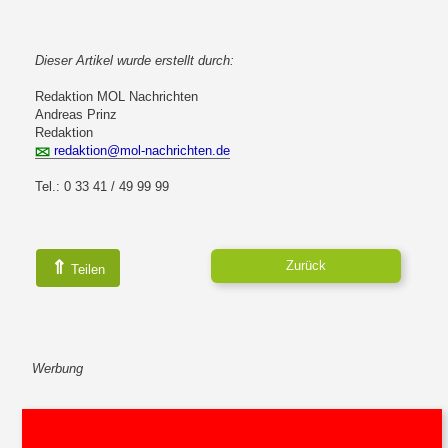
Dieser Artikel wurde erstellt durch:
Redaktion MOL Nachrichten
Andreas Prinz
Redaktion
redaktion@mol-nachrichten.de
Tel.: 0 33 41 / 49 99 99
⇑
Zurück
Teilen
Werbung