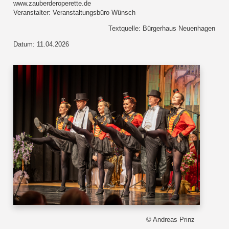
www.zauberderoperette.de
Veranstalter: Veranstaltungsbüro Wünsch
Textquelle: Bürgerhaus Neuenhagen
Datum: 11.04.2026
© Andreas Prinz