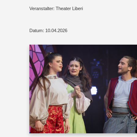
Veranstalter: Theater Liberi
Datum: 10.04.2026