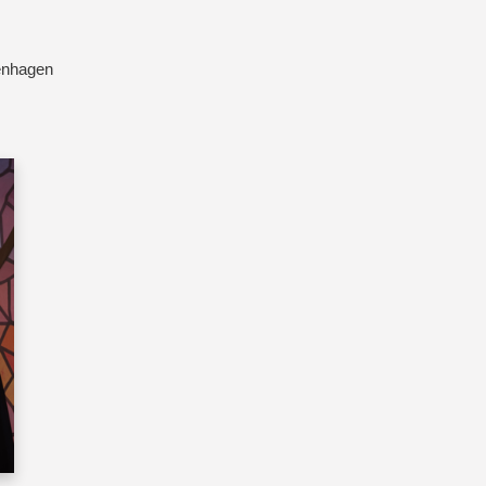
enhagen