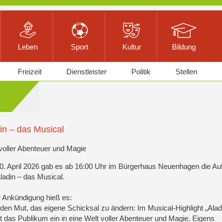
Leben
Sport
Kultur
Bildung
Freizeit
Dienstleister
Politik
Stellen
in – das Musical
voller Abenteuer und Magie
. April 2026 gab es ab 16:00 Uhr im Bürgerhaus Neuenhagen die Au
ladin – das Musical.
r Ankündigung hieß es:
den Mut, das eigene Schicksal zu ändern: Im Musical-Highlight „Alad
t das Publikum ein in eine Welt voller Abenteuer und Magie. Eigens