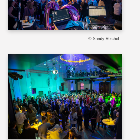
© Sandy Reichel