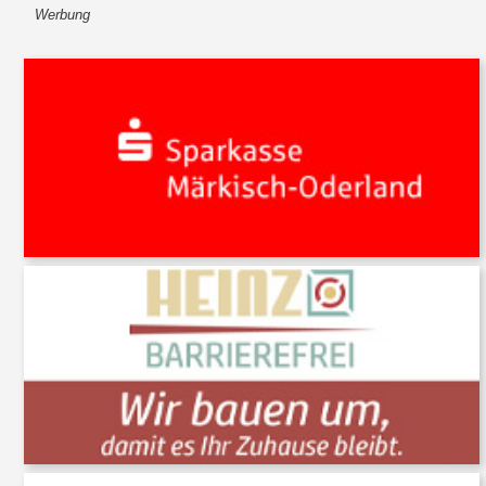
Werbung