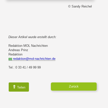
© Sandy Reichel
Dieser Artikel wurde erstellt durch:
Redaktion MOL Nachrichten
Andreas Prinz
Redaktion
redaktion@mol-nachrichten.de
Tel.: 0 33 41 / 49 99 99
⇑
Zurück
Teilen