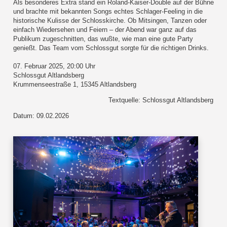
Als besonderes Extra stand ein Roland-Kaiser-Double auf der Bühne
und brachte mit bekannten Songs echtes Schlager-Feeling in die
historische Kulisse der Schlosskirche. Ob Mitsingen, Tanzen oder
einfach Wiedersehen und Feiern – der Abend war ganz auf das
Publikum zugeschnitten, das wußte, wie man eine gute Party
genießt. Das Team vom Schlossgut sorgte für die richtigen Drinks.
07. Februar 2025, 20:00 Uhr
Schlossgut Altlandsberg
Krummenseestraße 1, 15345 Altlandsberg
Textquelle: Schlossgut Altlandsberg
Datum: 09.02.2026