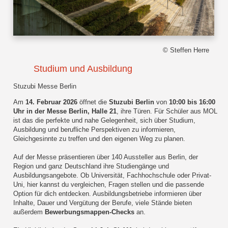
© Steffen Herre
Studium und Ausbildung
Stuzubi Messe Berlin
Am
14. Februar 2026
öffnet die
Stuzubi Berlin
von
10:00 bis 16:00
Uhr in der Messe Berlin, Halle 21
, ihre Türen. Für Schüler aus MOL
ist das die perfekte und nahe Gelegenheit, sich über Studium,
Ausbildung und berufliche Perspektiven zu informieren,
Gleichgesinnte zu treffen und den eigenen Weg zu planen.
Auf der Messe präsentieren über 140 Aussteller aus Berlin, der
Region und ganz Deutschland ihre Studiengänge und
Ausbildungsangebote. Ob Universität, Fachhochschule oder Privat-
Uni, hier kannst du vergleichen, Fragen stellen und die passende
Option für dich entdecken. Ausbildungsbetriebe informieren über
Inhalte, Dauer und Vergütung der Berufe, viele Stände bieten
außerdem
Bewerbungsmappen-Checks
an.