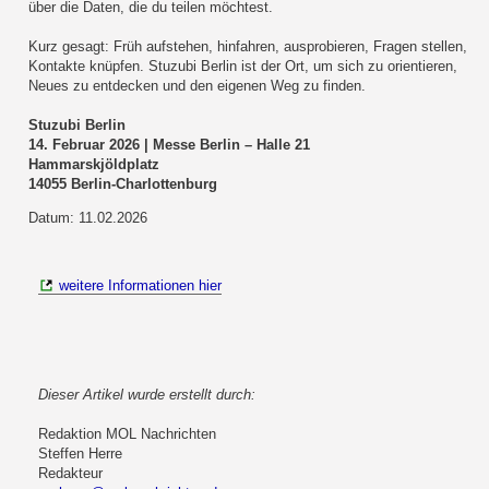
über die Daten, die du teilen möchtest.
Kurz gesagt: Früh aufstehen, hinfahren, ausprobieren, Fragen stellen,
Kontakte knüpfen. Stuzubi Berlin ist der Ort, um sich zu orientieren,
Neues zu entdecken und den eigenen Weg zu finden.
Stuzubi Berlin
14. Februar 2026 | Messe Berlin – Halle 21
Hammarskjöldplatz
14055 Berlin-Charlottenburg
Datum: 11.02.2026
weitere Informationen hier
Dieser Artikel wurde erstellt durch:
Redaktion MOL Nachrichten
Steffen Herre
Redakteur