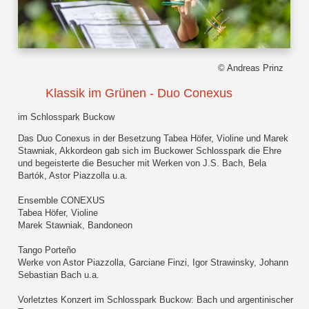
© Andreas Prinz
Klassik im Grünen - Duo Conexus
im Schlosspark Buckow
Das Duo Conexus in der Besetzung Tabea Höfer, Violine und Marek
Stawniak, Akkordeon gab sich im Buckower Schlosspark die Ehre
und begeisterte die Besucher mit Werken von J.S. Bach, Bela
Bartók, Astor Piazzolla u.a.
Ensemble CONEXUS
Tabea Höfer, Violine
Marek Stawniak, Bandoneon
Tango Porteño
Werke von Astor Piazzolla, Garciane Finzi, Igor Strawinsky, Johann
Sebastian Bach u.a.
Vorletztes Konzert im Schlosspark Buckow: Bach und argentinischer