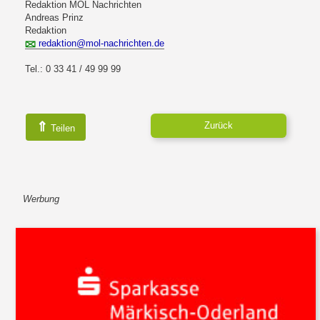
Redaktion MOL Nachrichten
Andreas Prinz
Redaktion
redaktion@mol-nachrichten.de
Tel.: 0 33 41 / 49 99 99
⇑
Zurück
Teilen
Werbung