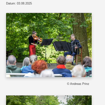
Datum: 03.08.2025
© Andreas Prinz