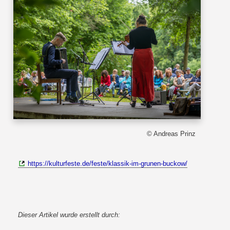
© Andreas Prinz
https://kulturfeste.de/feste/klassik-im-grunen-buckow/
Dieser Artikel wurde erstellt durch: