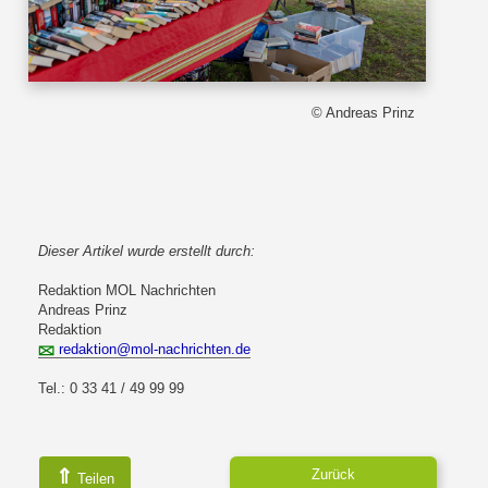
© Andreas Prinz
Dieser Artikel wurde erstellt durch:
Redaktion MOL Nachrichten
Andreas Prinz
Redaktion
redaktion@mol-nachrichten.de
Tel.: 0 33 41 / 49 99 99
⇑
Zurück
Teilen