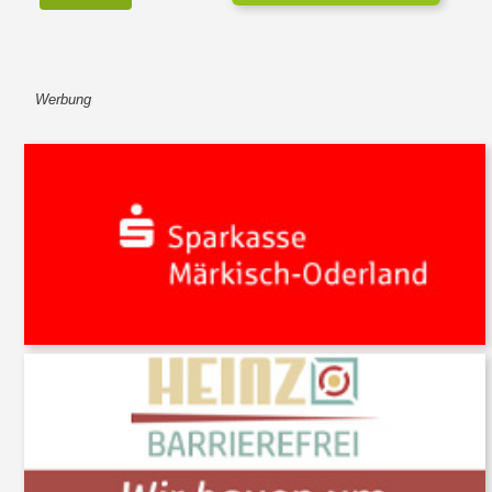
Werbung