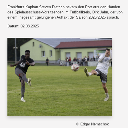
Frankfurts Kapitän Steven Dietrich bekam den Pott aus den Händen
des Spielausschuss-Vorsitzenden im Fußballkreis, Dirk Jahn, der von
einem insgesamt gelungenen Auftakt der Saison 2025/2026 sprach.
Datum: 02.08.2025
© Edgar Nemschok