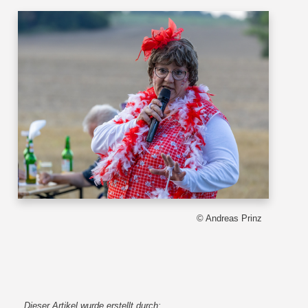
© Andreas Prinz
Dieser Artikel wurde erstellt durch: