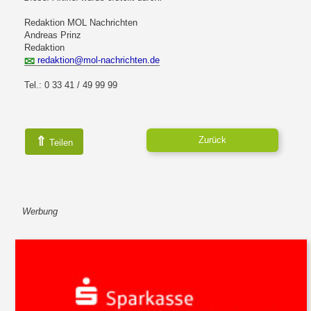
Redaktion MOL Nachrichten
Andreas Prinz
Redaktion
redaktion@mol-nachrichten.de
Tel.: 0 33 41 / 49 99 99
⇑
Zurück
Teilen
Werbung