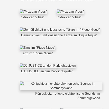
"Mexican Vibes"
"Mexican Vibes"
Gemütlichkeit und klassische Tänze im "Pique Nique"
Tanz im "Pique Nique"
DJ JUSTICE an den Parklichtspielen
Königskietz - erlebte elektronische Sounds im
Sommergewand