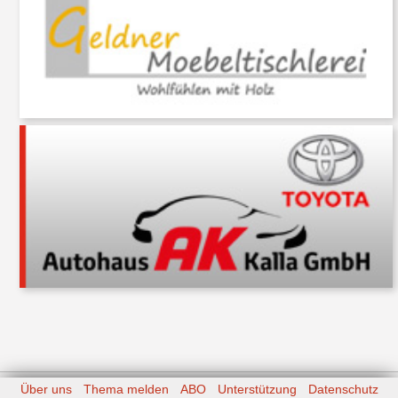
Über uns
Thema melden
ABO
Unterstützung
Datenschutz