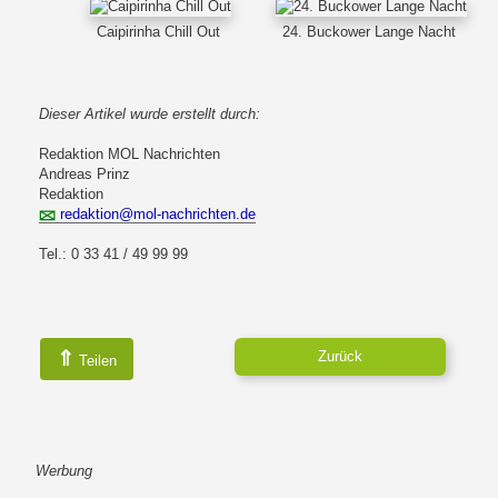
Caipirinha Chill Out
24. Buckower Lange Nacht
Dieser Artikel wurde erstellt durch:
Redaktion MOL Nachrichten
Andreas Prinz
Redaktion
redaktion@mol-nachrichten.de
Tel.: 0 33 41 / 49 99 99
⇑
Zurück
Teilen
Werbung