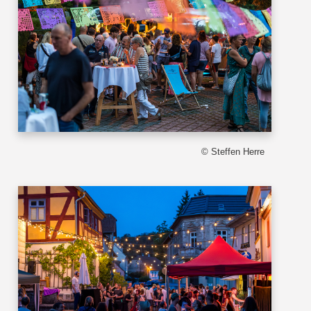
© Steffen Herre