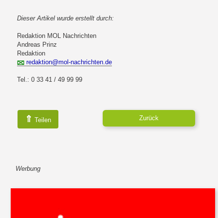
Dieser Artikel wurde erstellt durch:
Redaktion MOL Nachrichten
Andreas Prinz
Redaktion
redaktion@mol-nachrichten.de
Tel.: 0 33 41 / 49 99 99
⇑
Zurück
Teilen
Werbung