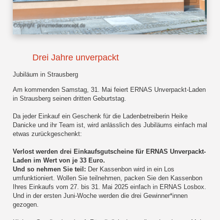
Drei Jahre unverpackt
Jubiläum in Strausberg
Am kommenden Samstag, 31. Mai feiert ERNAS Unverpackt-Laden
in Strausberg seinen dritten Geburtstag.
Da jeder Einkauf ein Geschenk für die Ladenbetreiberin Heike
Danicke und ihr Team ist, wird anlässlich des Jubiläums einfach mal
etwas zurückgeschenkt:
Verlost werden drei Einkaufsgutscheine für ERNAS Unverpackt-
Laden im Wert von je 33 Euro.
Und so nehmen Sie teil:
Der Kassenbon wird in ein Los
umfunktioniert. Wollen Sie teilnehmen, packen Sie den Kassenbon
Ihres Einkaufs vom 27. bis 31. Mai 2025 einfach in ERNAS Losbox.
Und in der ersten Juni-Woche werden die drei Gewinner*innen
gezogen.