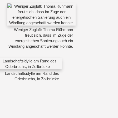
Weniger Zugluft: Thoma Rühmann
freut sich, dass im Zuge der
energetischen Sanierung auch ein
Windfang angeschafft werden konnte.
Landschaftsidylle am Rand des
Oderbruchs, in Zollbrücke