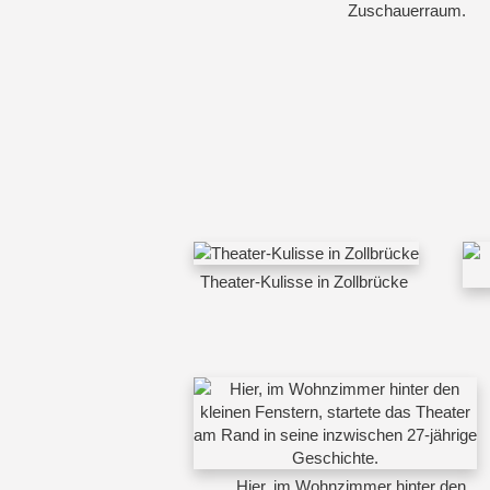
Zuschauerraum.
Theater-Kulisse in Zollbrücke
Hier, im Wohnzimmer hinter den