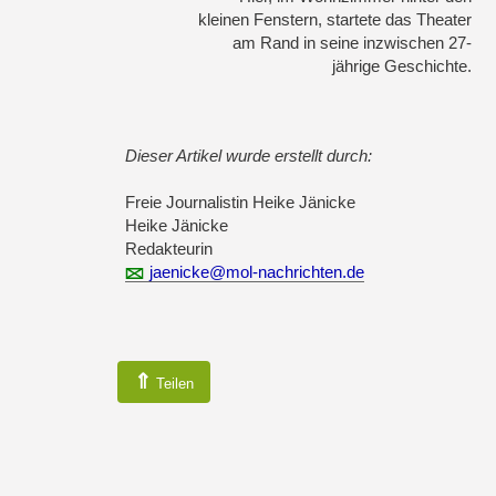
kleinen Fenstern, startete das Theater
am Rand in seine inzwischen 27-
jährige Geschichte.
Dieser Artikel wurde erstellt durch:
Freie Journalistin Heike Jänicke
Heike Jänicke
Redakteurin
jaenicke@mol-nachrichten.de
⇑
Teilen