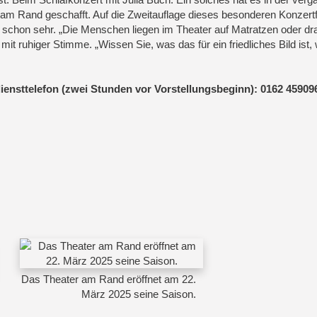
 am Rand geschafft. Auf die Zweitauflage dieses besonderen Konzert
schon sehr. „Die Menschen liegen im Theater auf Matratzen oder dr
it ruhiger Stimme. „Wissen Sie, was das für ein friedliches Bild ist,
ensttelefon (zwei Stunden vor Vorstellungsbeginn): 0162 45909
Das Theater am Rand eröffnet am 22.
März 2025 seine Saison.