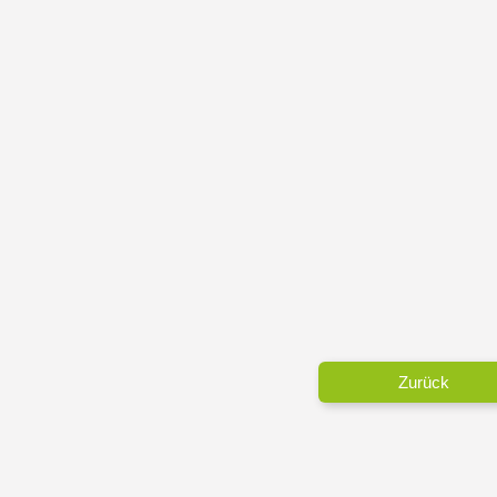
Zurück