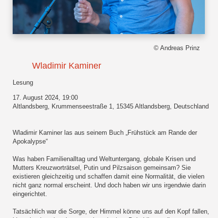
© Andreas Prinz
Wladimir Kaminer
Lesung
17. August 2024, 19:00
Altlandsberg, Krummenseestraße 1, 15345 Altlandsberg, Deutschland
Wladimir Kaminer las aus seinem Buch „Frühstück am Rande der
Apokalypse“
Was haben Familienalltag und Weltuntergang, globale Krisen und
Mutters Kreuzworträtsel, Putin und Pilzsaison gemeinsam? Sie
existieren gleichzeitig und schaffen damit eine Normalität, die vielen
nicht ganz normal erscheint. Und doch haben wir uns irgendwie darin
eingerichtet.
Tatsächlich war die Sorge, der Himmel könne uns auf den Kopf fallen,