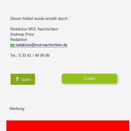
Dieser Artikel wurde erstellt durch:
Redaktion MOL Nachrichten
Andreas Prinz
Redaktion
redaktion@mol-nachrichten.de
Tel.: 0 33 41 / 49 99 99
⇑
Zurück
Teilen
Werbung