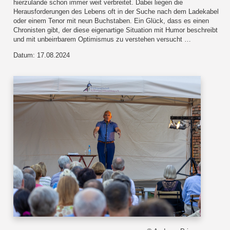
hierzulande schon immer weit verbreitet. Dabei liegen die
Herausforderungen des Lebens oft in der Suche nach dem Ladekabel
oder einem Tenor mit neun Buchstaben. Ein Glück, dass es einen
Chronisten gibt, der diese eigenartige Situation mit Humor beschreibt
und mit unbeirrbarem Optimismus zu verstehen versucht …
Datum: 17.08.2024