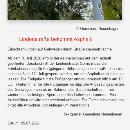
© Gemeinde Neuenhagen
Lindenstraße bekommt Asphalt
Einschränkungen auf Gehwegen durch Straßenbaumaßnahme
Ab dem 8. Juli 2026 erfolgt der Asphalteinbau auf dem aktuell
geöffneten Bauabschnitt der Lindenstraße. Somit muss die
Fahrbahnquerung für Fußgänger in Höhe Langenbeckstraße dann bis
einschließlich 12. Juli gesperrt werden, um den Asphalt auskühlen zu
lassen. Die Freigabe für die Fußgänger erfolgt voraussichtlich am 13.
Juli. Weiterhin ist für alle Fußgänger wichtig: Bei Anpassungsarbeiten
des Gehweges kann es im Rahmen des Baufortschrittes immer
wieder zu kurzfristigen Sperrungen des Gehweges kommen. Eine
Ausschilderung wird entsprechend erfolgen. Die Gemeindeverwaltung
bittet alle Anwohner und Anlieger um Verständnis.
Textquelle: Gemeinde Neuenhagen
Datum: 05.07.2026