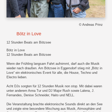
© Andreas Prinz
Bötz in Love
12 Stunden Beats am Bötzsee
Bötz in Love
12 Stunden Beats am Bötzsee
Wenn der Frühling langsam Fahrt aufnimmt, darf auch die Musik
wieder nach draußen. Am Bötzsee in Eggersdorf stieg mit „Bötz in
Love“ ein elektronisches Event für alle, die House, Techno und
Electro lieben.
Acht DJs sorgten für 12 Stunden Musik non stop. Mit dabei waren
unter anderem Anna Tur und DJ Major Rush sowie Lalena, J.
Fernandes, Denise Schneider, Haito und NELL.
Die Veranstaltung brachte elektronische Sounds direkt an den See
und zeigte eine besondere Mischung aus Musik, Atmosphäre und