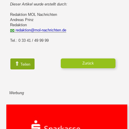
Dieser Artikel wurde erstellt durch:
Redaktion MOL Nachrichten
Andreas Prinz
Redaktion
redaktion@mol-nachrichten.de
Tel.: 0 33 41 / 49 99 99
⇑
Zurück
Teilen
Werbung