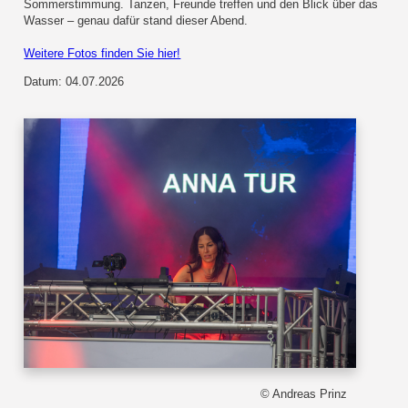
Sommerstimmung. Tanzen, Freunde treffen und den Blick über das
Wasser – genau dafür stand dieser Abend.
Weitere Fotos finden Sie hier!
Datum: 04.07.2026
© Andreas Prinz