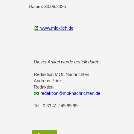
Datum: 30.06.2026
www.micklich.de
Dieser Artikel wurde erstellt durch:
Redaktion MOL Nachrichten
Andreas Prinz
Redaktion
redaktion@mol-nachrichten.de
Tel.: 0 33 41 / 49 99 99