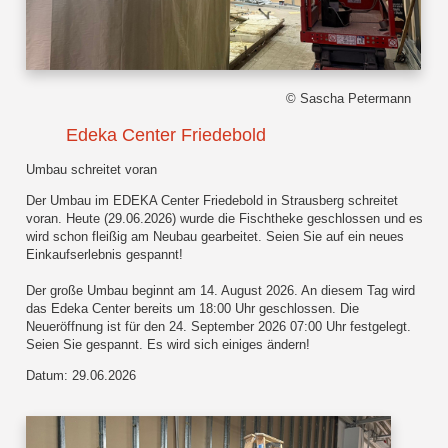
© Sascha Petermann
Edeka Center Friedebold
Umbau schreitet voran
Der Umbau im EDEKA Center Friedebold in Strausberg schreitet
voran. Heute (29.06.2026) wurde die Fischtheke geschlossen und es
wird schon fleißig am Neubau gearbeitet. Seien Sie auf ein neues
Einkaufserlebnis gespannt!
Der große Umbau beginnt am 14. August 2026. An diesem Tag wird
das Edeka Center bereits um 18:00 Uhr geschlossen. Die
Neueröffnung ist für den 24. September 2026 07:00 Uhr festgelegt.
Seien Sie gespannt. Es wird sich einiges ändern!
Datum: 29.06.2026