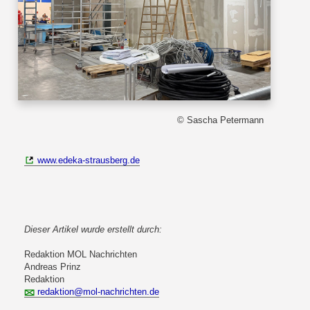
© Sascha Petermann
www.edeka-strausberg.de
Dieser Artikel wurde erstellt durch:
Redaktion MOL Nachrichten
Andreas Prinz
Redaktion
redaktion@mol-nachrichten.de