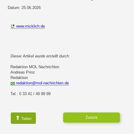
Datum: 25.06.2026
www.micklich.de
Dieser Artikel wurde erstellt durch:
Redaktion MOL Nachrichten
Andreas Prinz
Redaktion
redaktion@mol-nachrichten.de
Tel.: 0 33 41 / 49 99 99
⇑
Zurück
Teilen