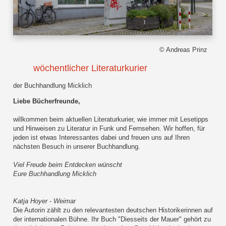
© Andreas Prinz
wöchentlicher Literaturkurier
der Buchhandlung Micklich
Liebe Bücherfreunde,
willkommen beim aktuellen Literaturkurier, wie immer mit Lesetipps
und Hinweisen zu Literatur in Funk und Fernsehen. Wir hoffen, für
jeden ist etwas Interessantes dabei und freuen uns auf Ihren
nächsten Besuch in unserer Buchhandlung.
Viel Freude beim Entdecken wünscht
Eure Buchhandlung Micklich
Katja Hoyer - Weimar
Die Autorin zählt zu den relevantesten deutschen Historikerinnen auf
der internationalen Bühne. Ihr Buch "Diesseits der Mauer" gehört zu