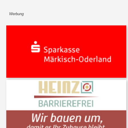
Werbung