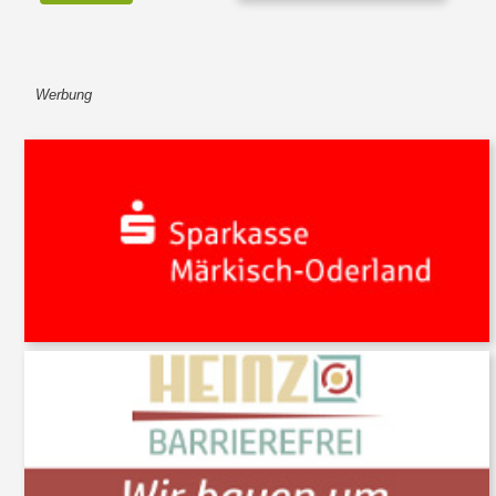
Werbung