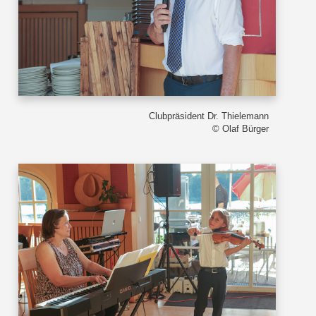
Clubpräsident Dr. Thielemann
© Olaf Bürger