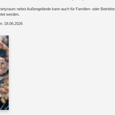
artyraum nebst Außengelände kann auch für Familien- oder Betriebsf
tet werden.
m: 18.06.2026