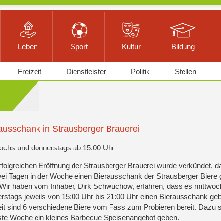
Leben
Sport
Kultur
Bildung
Freizeit
Dienstleister
Politik
Stellen
ausschank in Strausberger Brauerei
ochs und donnerstags ab 15:00 Uhr
rfolgreichen Eröffnung der Strausberger Brauerei wurde verkündet, d
ei Tagen in der Woche einen Bierausschank der Strausberger Biere
 Wir haben vom Inhaber, Dirk Schwuchow, erfahren, dass es mittwoc
rstags jeweils von 15:00 Uhr bis 21:00 Uhr einen Bierausschank geb
it sind 6 verschiedene Biere vom Fass zum Probieren bereit. Dazu s
te Woche ein kleines Barbecue Speisenangebot geben.