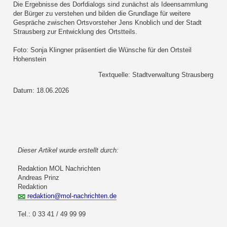
Die Ergebnisse des Dorfdialogs sind zunächst als Ideensammlung
der Bürger zu verstehen und bilden die Grundlage für weitere
Gespräche zwischen Ortsvorsteher Jens Knoblich und der Stadt
Strausberg zur Entwicklung des Ortstteils.
Foto: Sonja Klingner präsentiert die Wünsche für den Ortsteil
Hohenstein
Textquelle: Stadtverwaltung Strausberg
Datum: 18.06.2026
Dieser Artikel wurde erstellt durch:
Redaktion MOL Nachrichten
Andreas Prinz
Redaktion
redaktion@mol-nachrichten.de
Tel.: 0 33 41 / 49 99 99