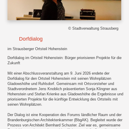
© Stadtverwaltung Strausberg
Dorfdialog
im Strausberger Ortsteil Hohenstein
Dorfdialog im Ortsteil Hohenstein: Bürger priorisieren Projekte für die
Zukunft
Mit einer Abschlussveranstaltung am 9. Juni 2026 endete der
Dorfdialog für den Ortsteil Hohenstein mit seinen Wohnplätzen
Gladowshöhe und Ruhlsdorf. Gemeinsam mit Ortsvorsteher und
Stadtverordnetem Jens Knoblich präsentierten Sonja Klingner aus
Hohenstein und Stefan Krienke aus Gladowshöhe die Ergebnisse und
priorisierten Projekte für die künftige Entwicklung des Ortsteils mit
seinen Wohnplätzen.
Der Dialog ist eine Kooperation des Forums ländlicher Raum und der
Brandenburgischen Architektenkammer (BbgAK). Begleitet wurde der
Prozess von Architekt Bernhard Schuster. Ziel war es, gemeinsame