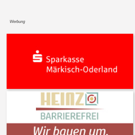
Werbung