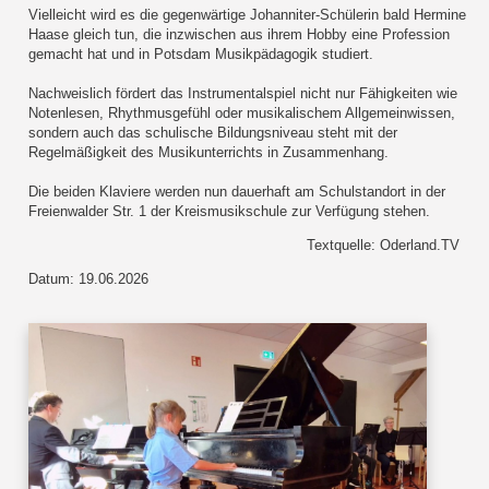
Vielleicht wird es die gegenwärtige Johanniter-Schülerin bald Hermine
Haase gleich tun, die inzwischen aus ihrem Hobby eine Profession
gemacht hat und in Potsdam Musikpädagogik studiert.
Nachweislich fördert das Instrumentalspiel nicht nur Fähigkeiten wie
Notenlesen, Rhythmusgefühl oder musikalischem Allgemeinwissen,
sondern auch das schulische Bildungsniveau steht mit der
Regelmäßigkeit des Musikunterrichts in Zusammenhang.
Die beiden Klaviere werden nun dauerhaft am Schulstandort in der
Freienwalder Str. 1 der Kreismusikschule zur Verfügung stehen.
Textquelle: Oderland.TV
Datum: 19.06.2026