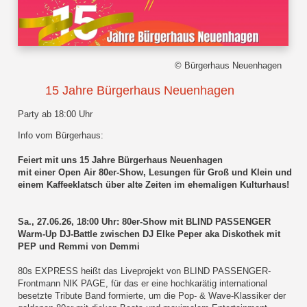
© Bürgerhaus Neuenhagen
15 Jahre Bürgerhaus Neuenhagen
Party ab 18:00 Uhr
Info vom Bürgerhaus:
Feiert mit uns 15 Jahre Bürgerhaus Neuenhagen
mit einer Open Air 80er-Show, Lesungen für Groß und Klein und
einem Kaffeeklatsch über alte Zeiten im ehemaligen Kulturhaus!
Sa., 27.06.26, 18:00 Uhr: 80er-Show mit BLIND PASSENGER
Warm-Up DJ-Battle zwischen DJ Elke Peper aka Diskothek mit
PEP und Remmi von Demmi
80s EXPRESS heißt das Liveprojekt von BLIND PASSENGER-
Frontmann NIK PAGE, für das er eine hochkarätig international
besetzte Tribute Band formierte, um die Pop- & Wave-Klassiker der