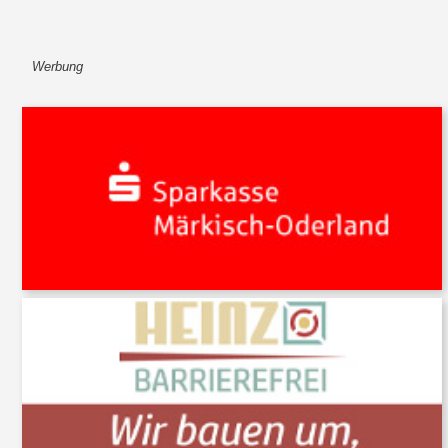
Werbung