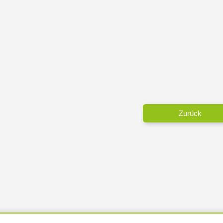
Zurück