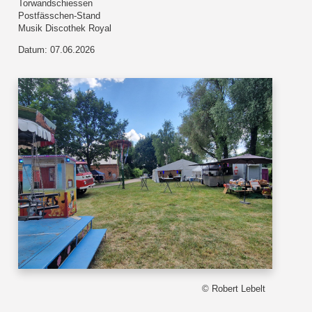
Torwandschiessen
Postfässchen-Stand
Musik Discothek Royal
Datum: 07.06.2026
© Robert Lebelt