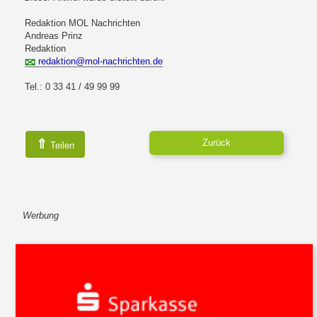
Redaktion MOL Nachrichten
Andreas Prinz
Redaktion
redaktion@mol-nachrichten.de
Tel.: 0 33 41 / 49 99 99
⇑
Zurück
Teilen
Werbung