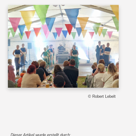
© Robert Lebelt
Dieser Artikel wurde erstellt durch: