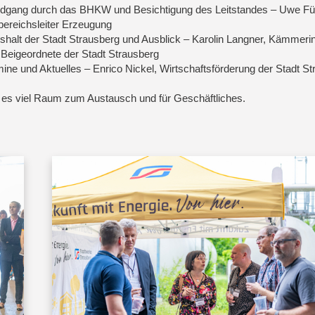
dgang durch das BHKW und Besichtigung des Leitstandes – Uwe Fü
ereichsleiter Erzeugung
shalt der Stadt Strausberg und Ausblick – Karolin Langner, Kämmeri
 Beigeordnete der Stadt Strausberg
mine und Aktuelles – Enrico Nickel, Wirtschaftsförderung der Stadt S
 es viel Raum zum Austausch und für Geschäftliches.