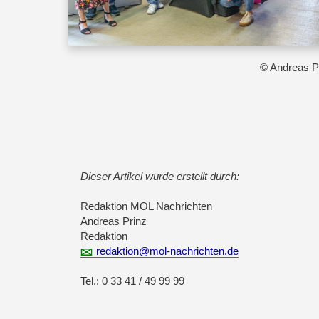
© Andreas P
Dieser Artikel wurde erstellt durch:
Redaktion MOL Nachrichten
Andreas Prinz
Redaktion
redaktion@mol-nachrichten.de
Tel.: 0 33 41 / 49 99 99