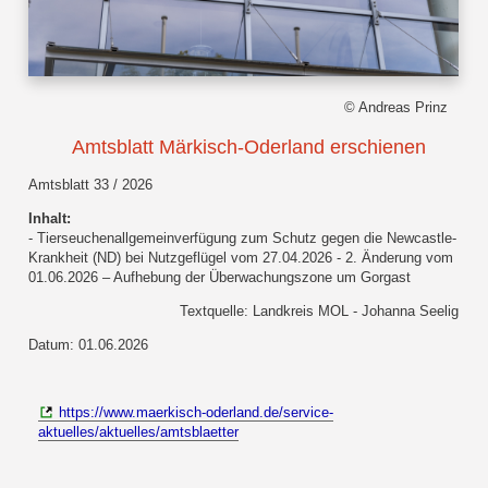
© Andreas Prinz
Amtsblatt Märkisch-Oderland erschienen
Amtsblatt 33 / 2026
Inhalt:
- Tierseuchenallgemeinverfügung zum Schutz gegen die Newcastle-
Krankheit (ND) bei Nutzgeflügel vom 27.04.2026 - 2. Änderung vom
01.06.2026 – Aufhebung der Überwachungszone um Gorgast
Textquelle: Landkreis MOL - Johanna Seelig
Datum: 01.06.2026
https://www.maerkisch-oderland.de/service-
aktuelles/aktuelles/amtsblaetter