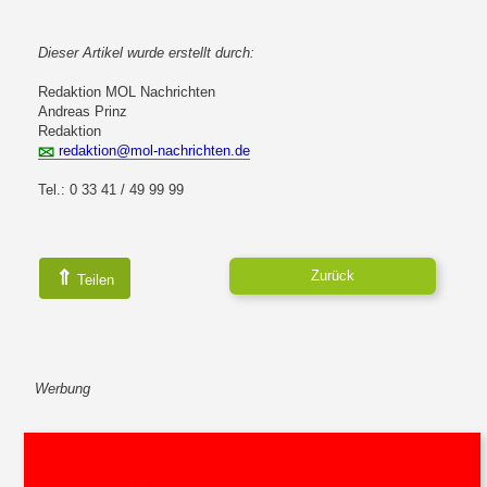
Dieser Artikel wurde erstellt durch:
Redaktion MOL Nachrichten
Andreas Prinz
Redaktion
redaktion@mol-nachrichten.de
Tel.: 0 33 41 / 49 99 99
⇑
Zurück
Teilen
Werbung