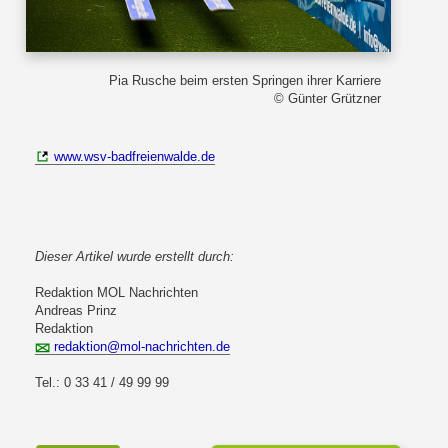
Pia Rusche beim ersten Springen ihrer Karriere
© Günter Grützner
www.wsv-badfreienwalde.de
Dieser Artikel wurde erstellt durch:
Redaktion MOL Nachrichten
Andreas Prinz
Redaktion
redaktion@mol-nachrichten.de
Tel.: 0 33 41 / 49 99 99