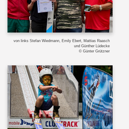
von links Stefan Wiedmann, Emily Ebert, Mattias Raasch
und Günther Lüdecke
© Günter Grützner