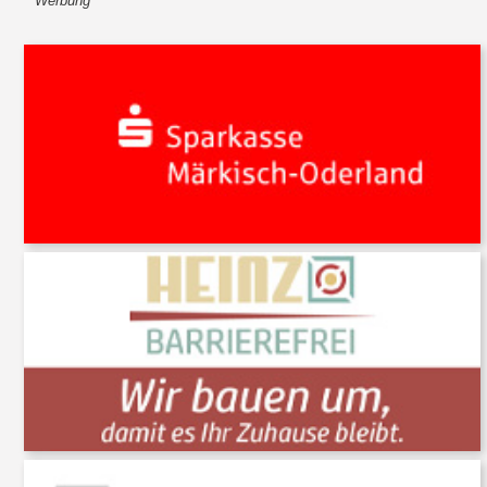
Werbung