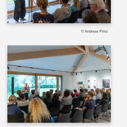
© Andreas Prinz