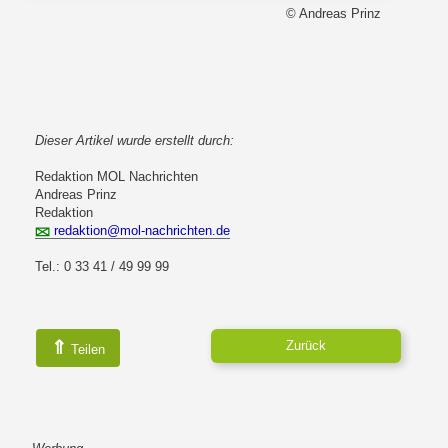
© Andreas Prinz
Dieser Artikel wurde erstellt durch:
Redaktion MOL Nachrichten
Andreas Prinz
Redaktion
redaktion@mol-nachrichten.de
Tel.: 0 33 41 / 49 99 99
⇑
Zurück
Teilen