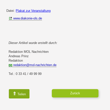
Datei:
Plakat zur Veranstaltung
www.diakonie-ols.de
Dieser Artikel wurde erstellt durch:
Redaktion MOL Nachrichten
Andreas Prinz
Redaktion
redaktion@mol-nachrichten.de
Tel.: 0 33 41 / 49 99 99
⇑
Zurück
Teilen