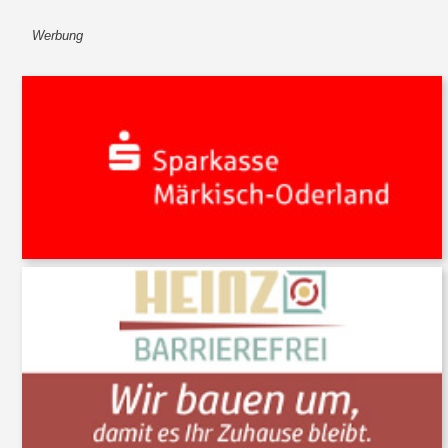
Werbung