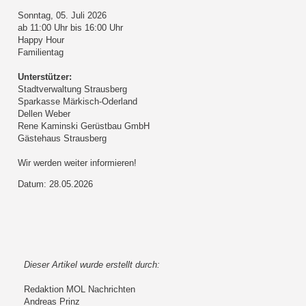
Sonntag, 05. Juli 2026
ab 11:00 Uhr bis 16:00 Uhr
Happy Hour
Familientag
Unterstützer:
Stadtverwaltung Strausberg
Sparkasse Märkisch-Oderland
Dellen Weber
Rene Kaminski Gerüstbau GmbH
Gästehaus Strausberg
Wir werden weiter informieren!
Datum: 28.05.2026
Dieser Artikel wurde erstellt durch:
Redaktion MOL Nachrichten
Andreas Prinz