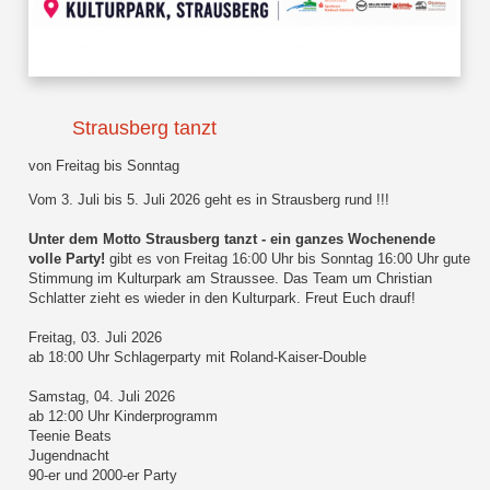
Strausberg tanzt
von Freitag bis Sonntag
Vom 3. Juli bis 5. Juli 2026 geht es in Strausberg rund !!!
Unter dem Motto Strausberg tanzt - ein ganzes Wochenende
volle Party!
gibt es von Freitag 16:00 Uhr bis Sonntag 16:00 Uhr gute
Stimmung im Kulturpark am Straussee. Das Team um Christian
Schlatter zieht es wieder in den Kulturpark. Freut Euch drauf!
Freitag, 03. Juli 2026
ab 18:00 Uhr Schlagerparty mit Roland-Kaiser-Double
Samstag, 04. Juli 2026
ab 12:00 Uhr Kinderprogramm
Teenie Beats
Jugendnacht
90-er und 2000-er Party