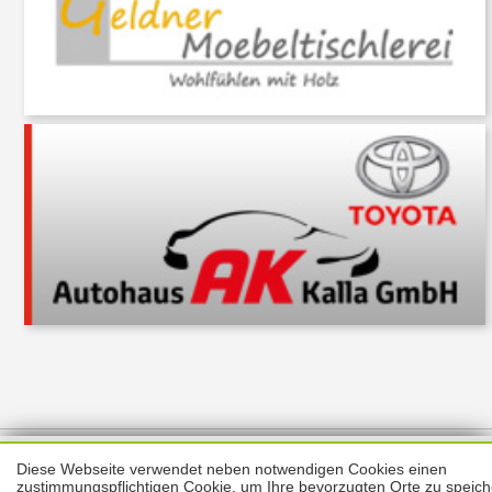
Über uns
Thema melden
ABO
Unterstützung
Datenschutz
Diese Webseite verwendet neben notwendigen Cookies einen
Impressum
zustimmungspflichtigen Cookie, um Ihre bevorzugten Orte zu speich