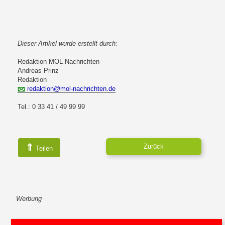
Dieser Artikel wurde erstellt durch:
Redaktion MOL Nachrichten
Andreas Prinz
Redaktion
redaktion@mol-nachrichten.de
Tel.: 0 33 41 / 49 99 99
⇑
Zurück
Teilen
Werbung