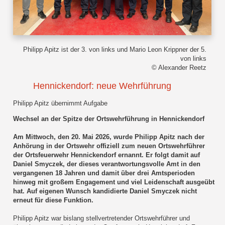
Philipp Apitz ist der 3. von links und Mario Leon Krippner der 5.
von links
© Alexander Reetz
Hennickendorf: neue Wehrführung
Philipp Apitz übernimmt Aufgabe
Wechsel an der Spitze der Ortswehrführung in Hennickendorf
Am Mittwoch, den 20. Mai 2026, wurde Philipp Apitz nach der
Anhörung in der Ortswehr offiziell zum neuen Ortswehrführer
der Ortsfeuerwehr Hennickendorf ernannt. Er folgt damit auf
Daniel Smyczek, der dieses verantwortungsvolle Amt in den
vergangenen 18 Jahren und damit über drei Amtsperioden
hinweg mit großem Engagement und viel Leidenschaft ausgeübt
hat. Auf eigenen Wunsch kandidierte Daniel Smyczek nicht
erneut für diese Funktion.
Philipp Apitz war bislang stellvertretender Ortswehrführer und