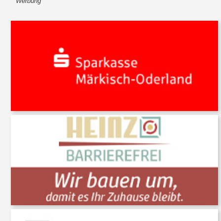
Werbung