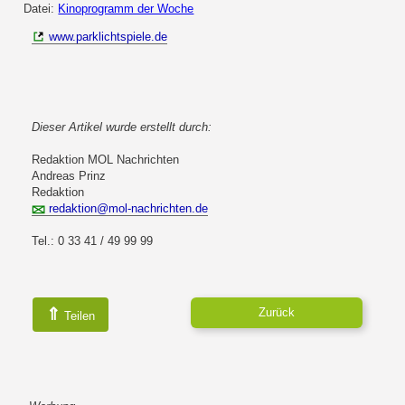
Datei:
Kinoprogramm der Woche
www.parklichtspiele.de
Dieser Artikel wurde erstellt durch:
Redaktion MOL Nachrichten
Andreas Prinz
Redaktion
redaktion@mol-nachrichten.de
Tel.: 0 33 41 / 49 99 99
⇑
Zurück
Teilen