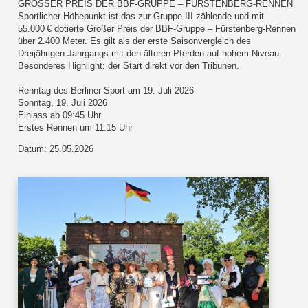
GROSSER PREIS DER BBF-GRUPPE – FÜRSTENBERG-RENNEN
Sportlicher Höhepunkt ist das zur Gruppe III zählende und mit
55.000 € dotierte Großer Preis der BBF-Gruppe – Fürstenberg-Rennen
über 2.400 Meter. Es gilt als der erste Saisonvergleich des
Dreijährigen-Jahrgangs mit den älteren Pferden auf hohem Niveau.
Besonderes Highlight: der Start direkt vor den Tribünen.
Renntag des Berliner Sport am 19. Juli 2026
Sonntag, 19. Juli 2026
Einlass ab 09:45 Uhr
Erstes Rennen um 11:15 Uhr
Datum: 25.05.2026