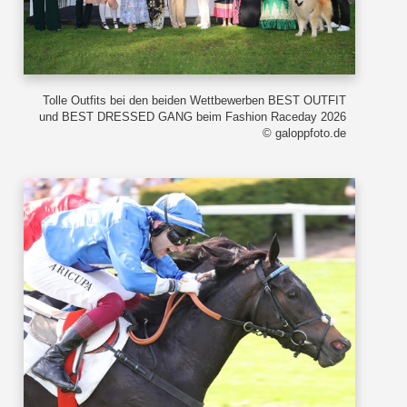
Tolle Outfits bei den beiden Wettbewerben BEST OUTFIT
und BEST DRESSED GANG beim Fashion Raceday 2026
© galoppfoto.de