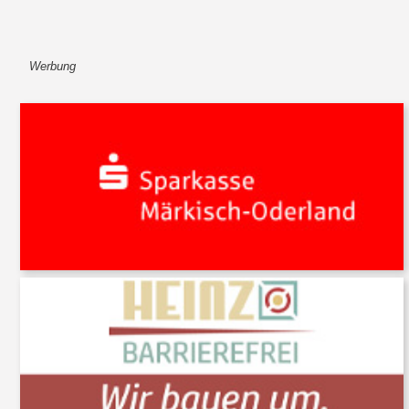
Werbung