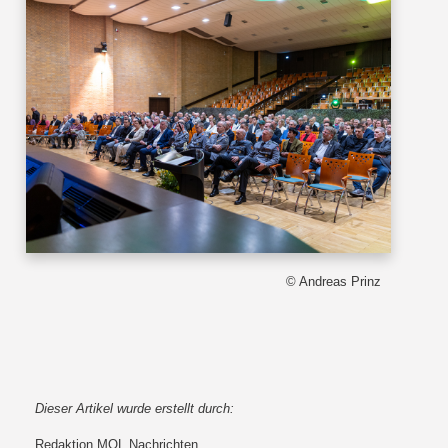
© Andreas Prinz
Dieser Artikel wurde erstellt durch:
Redaktion MOL Nachrichten