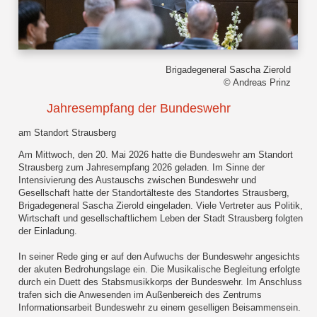
Brigadegeneral Sascha Zierold
© Andreas Prinz
Jahresempfang der Bundeswehr
am Standort Strausberg
Am Mittwoch, den 20. Mai 2026 hatte die Bundeswehr am Standort
Strausberg zum Jahresempfang 2026 geladen. Im Sinne der
Intensivierung des Austauschs zwischen Bundeswehr und
Gesellschaft hatte der Standortälteste des Standortes Strausberg,
Brigadegeneral Sascha Zierold eingeladen. Viele Vertreter aus Politik,
Wirtschaft und gesellschaftlichem Leben der Stadt Strausberg folgten
der Einladung.
In seiner Rede ging er auf den Aufwuchs der Bundeswehr angesichts
der akuten Bedrohungslage ein. Die Musikalische Begleitung erfolgte
durch ein Duett des Stabsmusikkorps der Bundeswehr. Im Anschluss
trafen sich die Anwesenden im Außenbereich des Zentrums
Informationsarbeit Bundeswehr zu einem geselligen Beisammensein.