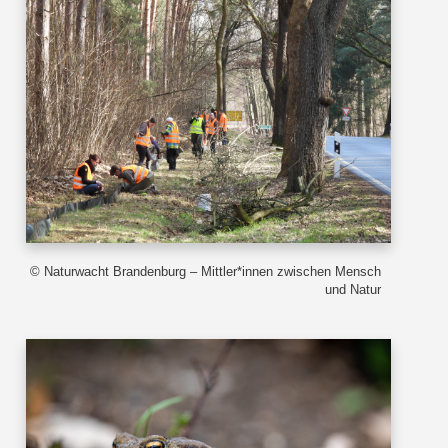
© Naturwacht Brandenburg – Mittler*innen zwischen Mensch
und Natur