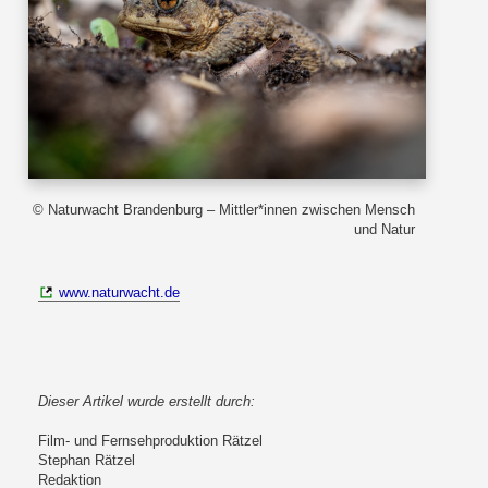
© Naturwacht Brandenburg – Mittler*innen zwischen Mensch
und Natur
www.naturwacht.de
Dieser Artikel wurde erstellt durch:
Film- und Fernsehproduktion Rätzel
Stephan Rätzel
Redaktion