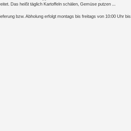
eitet. Das heißt täglich Kartoffeln schälen, Gemüse putzen ...
ieferung bzw. Abholung erfolgt montags bis freitags von 10:00 Uhr bis