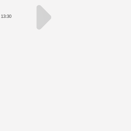
 13:30