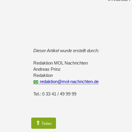
Dieser Artikel wurde erstellt durch:
Redaktion MOL Nachrichten
Andreas Prinz
Redaktion
redaktion@mol-nachrichten.de
Tel.: 0 33 41 / 49 99 99
⇑
Teilen