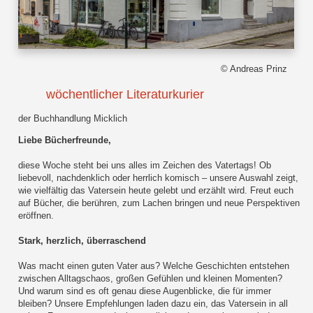
© Andreas Prinz
wöchentlicher Literaturkurier
der Buchhandlung Micklich
Liebe Bücherfreunde,
diese Woche steht bei uns alles im Zeichen des Vatertags! Ob
liebevoll, nachdenklich oder herrlich komisch – unsere Auswahl zeigt,
wie vielfältig das Vatersein heute gelebt und erzählt wird. Freut euch
auf Bücher, die berühren, zum Lachen bringen und neue Perspektiven
eröffnen.
Stark, herzlich, überraschend
Was macht einen guten Vater aus? Welche Geschichten entstehen
zwischen Alltagschaos, großen Gefühlen und kleinen Momenten?
Und warum sind es oft genau diese Augenblicke, die für immer
bleiben? Unsere Empfehlungen laden dazu ein, das Vatersein in all