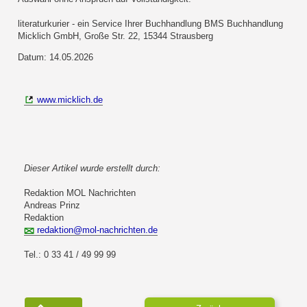
literaturkurier - ein Service Ihrer Buchhandlung BMS Buchhandlung
Micklich GmbH, Große Str. 22, 15344 Strausberg
Datum: 14.05.2026
www.micklich.de
Dieser Artikel wurde erstellt durch:
Redaktion MOL Nachrichten
Andreas Prinz
Redaktion
redaktion@mol-nachrichten.de
Tel.: 0 33 41 / 49 99 99